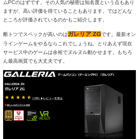
ムPC
のはずです。その人気の秘密は知名度という点もあり
ますが、高い評価を得ていることもあります。ではどんな
ところが評価されているのかもご紹介します。
ガレリア ZG
断トツでスペックが高いのは
です。最新オン
ラインゲームをやるならこれでしょうね。とりあえず現在
サービス中のゲームは余裕でヌルヌル動かせます。もちろ
ん最高画質でも大丈夫です。