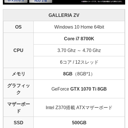
GALLERIA ZV
OS
Windows 10 Home 64bit
Core i7 8700K
CPU
3.70 Ghz ～ 4.70 Ghz
6コア / 12スレッド
メモリ
8GB
（8GB*1）
グラフィッ
GeForce
GTX 1070 Ti 8GB
ク
マザーボー
Intel Z370搭載 ATXマザーボード
ド
SSD
500GB