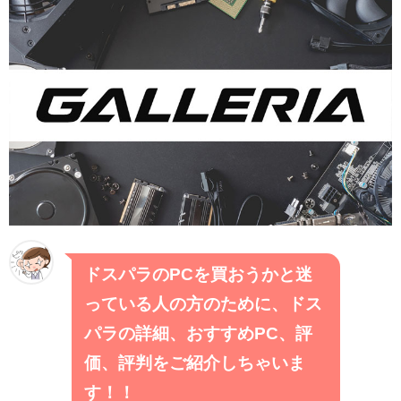
ドスパラのPCを買おうかと迷
っている人の方のために、ドス
パラの詳細、おすすめPC、評
価、評判をご紹介しちゃいま
す！！