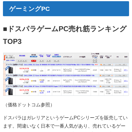
ゲーミングPC
■ドスパラゲームPC売れ筋ランキング
TOP3
（価格ドットコム参照）
ドスパラはガレリアというゲームPCシリーズを販売してい
ます。
間違いなく日本で一番人気があり、売れているゲー