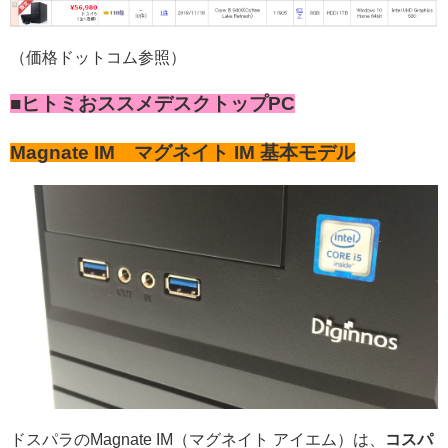
（価格ドットコム参照）
■ヒトミおススメデスクトップPC
Magnate IM マグネイト IM 基本モデル
ドスパラのMagnate IM（マグネイト アイエム）は、
コスパ