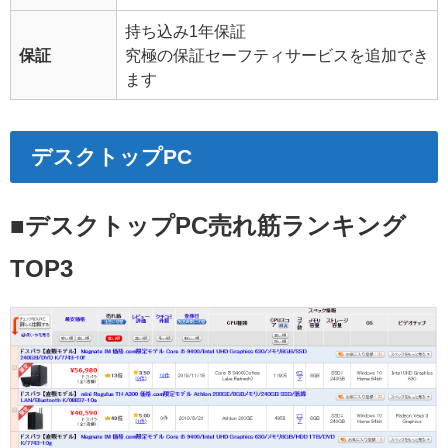
持ち込み1年保証
保証
究極の保証セーフティサービスを追加でき
ます
デスクトップPC
■デスクトップPC売れ筋ランキング
TOP3