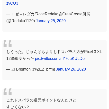
zyQU3
— ロゼ＝レダカ/RoseRedaka@CreaCreate所属
(@Redaka1120)
January 25, 2020
しくった。じゃんぱらよりもドスパラの方がPixel 3 XL
128GB安かった
pic.twitter.com/nY7quKULDo
— ⊿ Brighton (@ZE2_prfm)
January 26, 2020
これドスパラの還元ポイントなんだけど
すごくない？