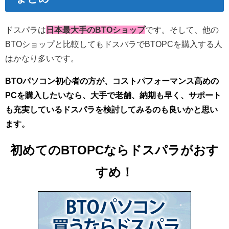
ドスパラは
日本最大手のBTOショップ
です。そして、他の
BTOショップと比較してもドスパラでBTOPCを購入する人
はかなり多いです。
BTOパソコン初心者の方が、
コストパフォーマンス高めの
PCを購入したいなら
、大手で老舗、納期も早く、サポート
も充実しているドスパラを検討してみるのも良いかと思い
ます。
初めてのBTOPCならドスパラがおす
すめ！