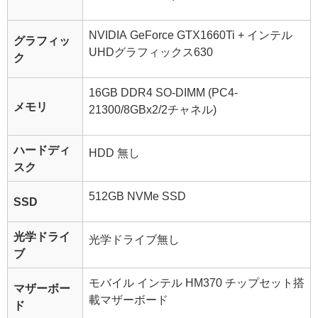
NVIDIA GeForce GTX1660Ti + インテル
グラフィッ
UHDグラフィックス630
ク
16GB DDR4 SO-DIMM (PC4-
メモリ
21300/8GBx2/2チャネル)
ハードディ
HDD 無し
スク
512GB NVMe SSD
SSD
光学ドライ
光学ドライブ無し
ブ
モバイル インテル HM370 チップセット搭
マザーボー
載マザーボード
ド