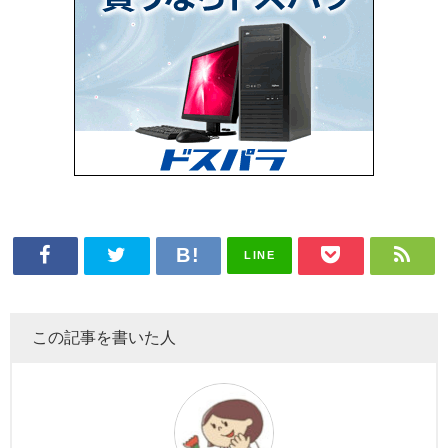
LINE
この記事を書いた人