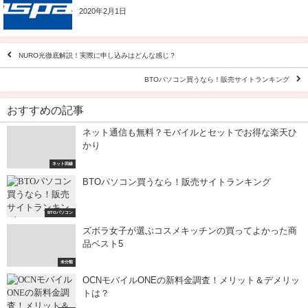
2020年2月1日
NURO光徹底解説！実際に申し込みはどんな感じ？
BTOパソコン買うなら！販売サイトランキング
おすすめの記事
ネット通信も無料？モバイルとセットでお得な楽天ひ
かり
ネット回線
BTOパソコン買うなら！販売サイトランキング
BTOパソコン
ズボラ女子が選ぶコスメキッチンの買ってよかった商
品ベスト5
未分類
OCNモバイルONEの新料金調査！メリット＆デメリッ
トは？