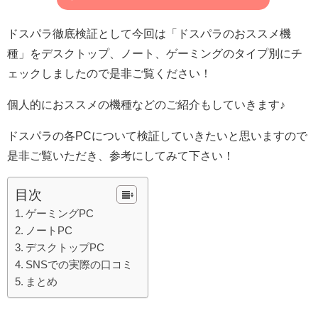
ドスパラ徹底検証として今回は「ドスパラのおススメ機
種」をデスクトップ、ノート、ゲーミングのタイプ別にチ
ェックしましたので是非ご覧ください！
個人的におススメの機種などのご紹介もしていきます♪
ドスパラの各PCについて検証していきたいと思いますので
是非ご覧いただき、参考にしてみて下さい！
目次
ゲーミングPC
ノートPC
デスクトップPC
SNSでの実際の口コミ
まとめ