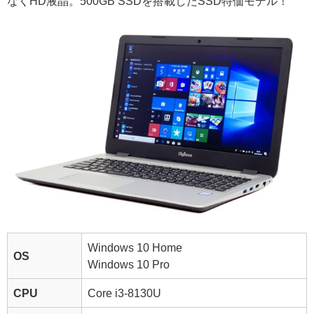
なくHD液晶。500GB SSDを搭載したSSD特価モデル！
Windows 10 Home
OS
Windows 10 Pro
CPU
Core i3-8130U