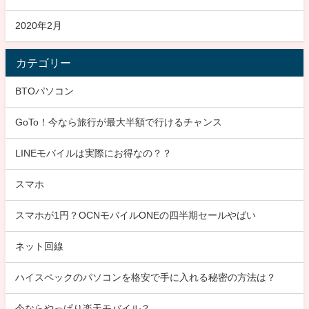
2020年2月
カテゴリー
BTOパソコン
GoTo！今なら旅行が最大半額で行けるチャンス
LINEモバイルは実際にお得なの？？
スマホ
スマホが1円？OCNモバイルONEの四半期セールやばい
ネット回線
ハイスペックのパソコンを格安で手に入れる秘密の方法は？
今ならやっぱり楽天モバイル？