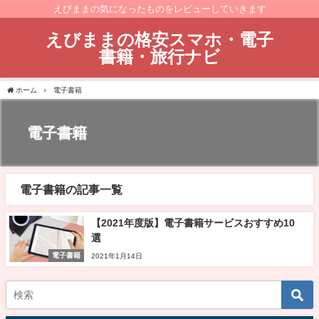
えびままの気になったものをレビューしていきます
えびままの格安スマホ・電子
書籍・旅行ナビ
ホーム
電子書籍
電子書籍
電子書籍の記事一覧
【2021年度版】電子書籍サービスおすすめ10
選
電子書籍
2021年1月14日