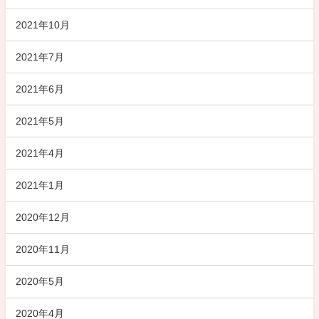
2021年10月
2021年7月
2021年6月
2021年5月
2021年4月
2021年1月
2020年12月
2020年11月
2020年5月
2020年4月