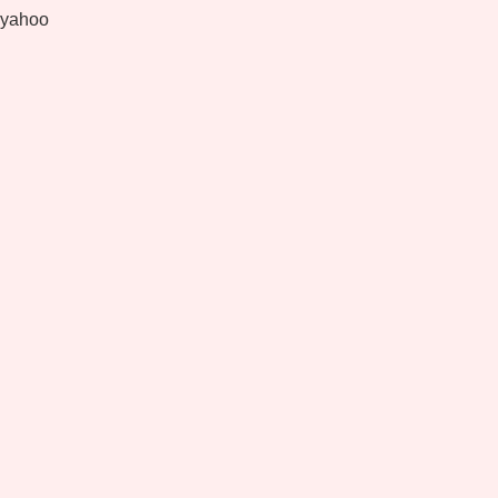
yahoo