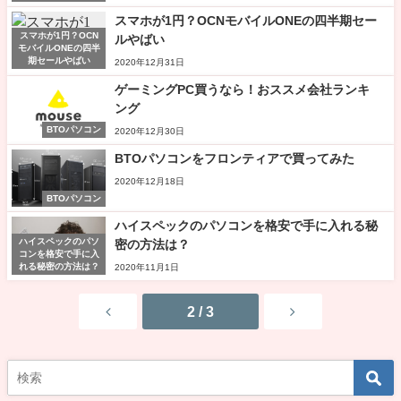
スマホが1円？OCNモバイルONEの四半期セー
スマホが1円？OCN
ルやばい
モバイルONEの四半
期セールやばい
2020年12月31日
ゲーミングPC買うなら！おススメ会社ランキ
ング
BTOパソコン
2020年12月30日
BTOパソコンをフロンティアで買ってみた
2020年12月18日
BTOパソコン
ハイスペックのパソコンを格安で手に入れる秘
ハイスペックのパソ
密の方法は？
コンを格安で手に入
れる秘密の方法は？
2020年11月1日
2 / 3