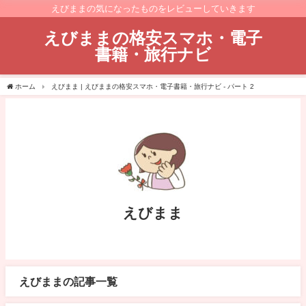
えびままの気になったものをレビューしていきます
えびままの格安スマホ・電子
書籍・旅行ナビ
ホーム
えびまま | えびままの格安スマホ・電子書籍・旅行ナビ - パート 2
えびまま
えびままの記事一覧