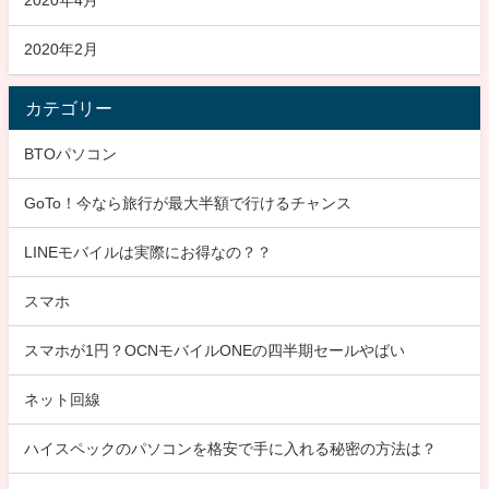
2020年4月
2020年2月
カテゴリー
BTOパソコン
GoTo！今なら旅行が最大半額で行けるチャンス
LINEモバイルは実際にお得なの？？
スマホ
スマホが1円？OCNモバイルONEの四半期セールやばい
ネット回線
ハイスペックのパソコンを格安で手に入れる秘密の方法は？