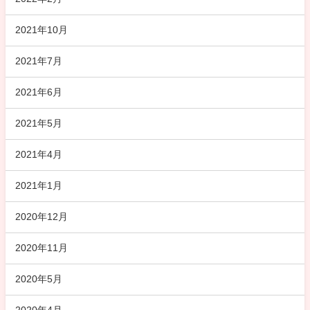
2021年10月
2021年7月
2021年6月
2021年5月
2021年4月
2021年1月
2020年12月
2020年11月
2020年5月