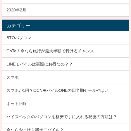
2020年2月
カテゴリー
BTOパソコン
GoTo！今なら旅行が最大半額で行けるチャンス
LINEモバイルは実際にお得なの？？
スマホ
スマホが1円？OCNモバイルONEの四半期セールやばい
ネット回線
ハイスペックのパソコンを格安で手に入れる秘密の方法は？
今ならやっぱり楽天モバイル？