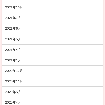
2021年10月
2021年7月
2021年6月
2021年5月
2021年4月
2021年1月
2020年12月
2020年11月
2020年5月
2020年4月