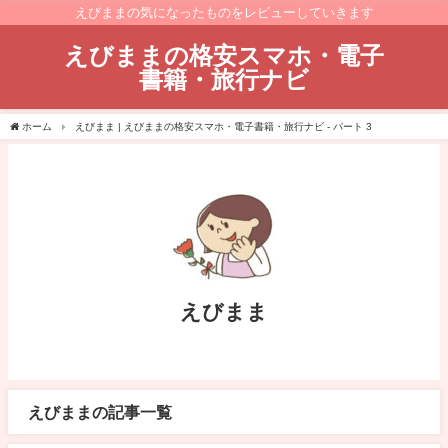
えびままの気になったものをレビューしていきます
えびままの格安スマホ・電子
書籍・旅行ナビ
ホーム
えびまま | えびままの格安スマホ・電子書籍・旅行ナビ - パート 3
えびまま
えびままの記事一覧